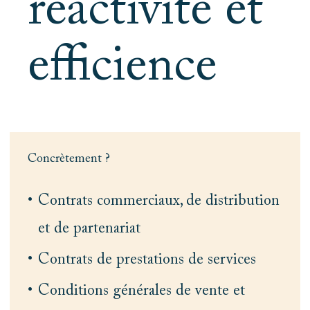
réactivité et
efficience
Concrètement ?
Contrats commerciaux, de distribution
et de partenariat
Contrats de prestations de services
Conditions générales de vente et