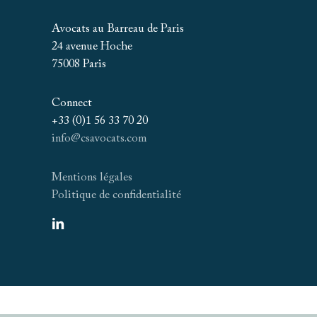
Avocats au Barreau de Paris
24 avenue Hoche
75008 Paris
Connect
+33 (0)1 56 33 70 20
info@csavocats.com
Mentions légales
Politique de confidentialité