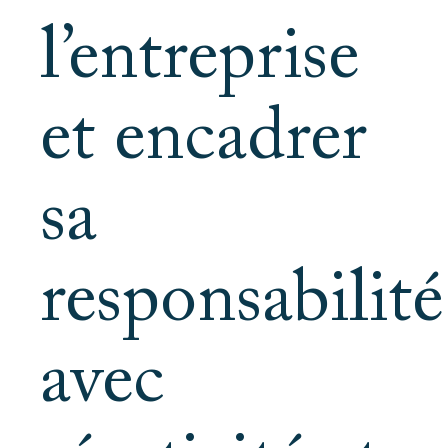
l’entreprise
et encadrer
sa
responsabilité
avec