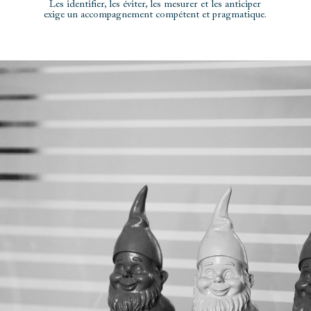
Les identifier, les éviter, les mesurer et les anticiper
exige un accompagnement compétent et pragmatique.