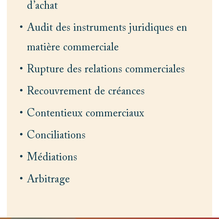
d’achat
Audit des instruments juridiques en
matière commerciale
Rupture des relations commerciales
Recouvrement de créances
Contentieux commerciaux
Conciliations
Médiations
Arbitrage