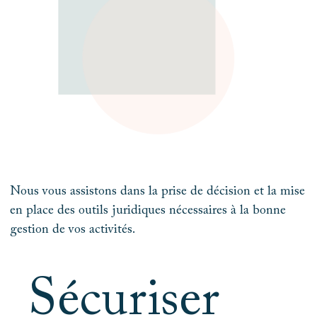
Nous vous assistons dans la prise de décision et la mise
en place des outils juridiques nécessaires à la bonne
gestion de vos activités.
Sécuriser