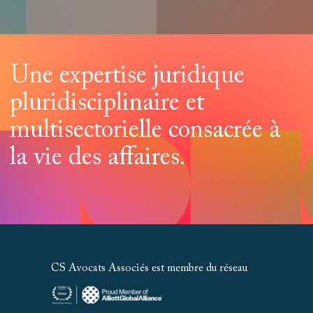
Une expertise juridique
pluridisciplinaire et
multisectorielle consacrée à
la vie des affaires.
CS Avocats Associés est membre du réseau