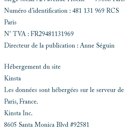
Numéro d’identification : 481 131 969 RCS
Paris
N° TVA : FR29481131969
Directeur de la publication : Anne Séguin
Hébergement du site
Kinsta
Les données sont hébergées sur le serveur de
Paris, France.
Kinsta Inc.
8605 Santa Monica Blvd #92581