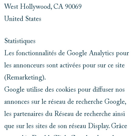
West Hollywood, CA 90069
United States
Statistiques
Les fonctionnalités de Google Analytics pour
les annonceurs sont activées pour sur ce site
(Remarketing).
Google utilise des cookies pour diffuser nos
annonces sur le réseau de recherche Google,
les partenaires du Réseau de recherche ainsi
que sur les sites de son réseau Display. Grâce