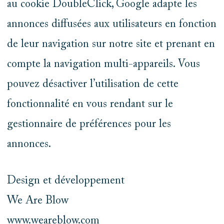
au cookie DoubleClick, Google adapte les
annonces diffusées aux utilisateurs en fonction
de leur navigation sur notre site et prenant en
compte la navigation multi-appareils. Vous
pouvez désactiver l’utilisation de cette
fonctionnalité en vous rendant sur le
gestionnaire de préférences pour les
annonces.
Design et développement
We Are Blow
www.weareblow.com