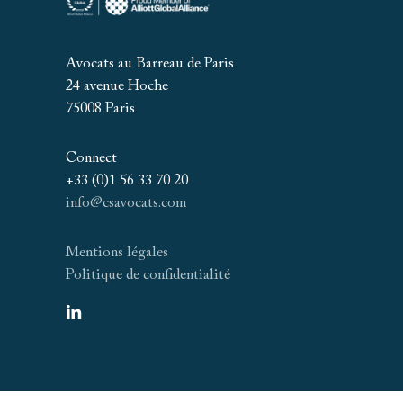
Avocats au Barreau de Paris
24 avenue Hoche
75008 Paris
Connect
+33 (0)1 56 33 70 20
info@csavocats.com
Mentions légales
Politique de confidentialité