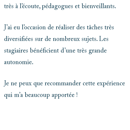
très à l’écoute, pédagogues et bienveillants.
J’ai eu l’occasion de réaliser des tâches très
diversifiées sur de nombreux sujets. Les
stagiaires bénéficient d’une très grande
autonomie.
Je ne peux que recommander cette expérience
qui m’a beaucoup apportée !