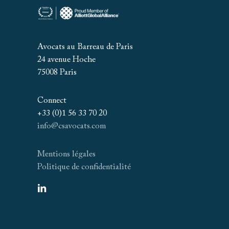
Avocats au Barreau de Paris
24 avenue Hoche
75008 Paris
Connect
+33 (0)1 56 33 70 20
info@csavocats.com
Mentions légales
Politique de confidentialité